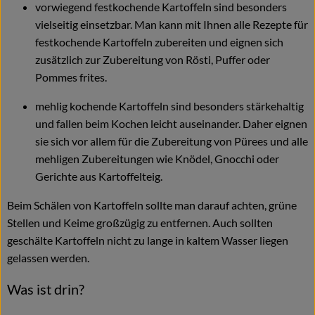
vorwiegend festkochende Kartoffeln sind besonders
vielseitig einsetzbar. Man kann mit Ihnen alle Rezepte für
festkochende Kartoffeln zubereiten und eignen sich
zusätzlich zur Zubereitung von Rösti, Puffer oder
Pommes frites.
mehlig kochende Kartoffeln sind besonders stärkehaltig
und fallen beim Kochen leicht auseinander. Daher eignen
sie sich vor allem für die Zubereitung von Pürees und alle
mehligen Zubereitungen wie Knödel, Gnocchi oder
Gerichte aus Kartoffelteig.
Beim Schälen von Kartoffeln sollte man darauf achten, grüne
Stellen und Keime großzügig zu entfernen. Auch sollten
geschälte Kartoffeln nicht zu lange in kaltem Wasser liegen
gelassen werden.
Was ist drin?