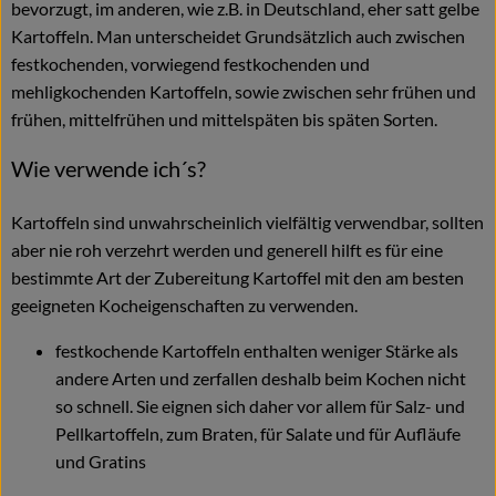
bevorzugt, im anderen, wie z.B. in Deutschland, eher satt gelbe
Kartoffeln. Man unterscheidet Grundsätzlich auch zwischen
festkochenden, vorwiegend festkochenden und
mehligkochenden Kartoffeln, sowie zwischen sehr frühen und
frühen, mittelfrühen und mittelspäten bis späten Sorten.
Wie verwende ich´s?
Kartoffeln sind unwahrscheinlich vielfältig verwendbar, sollten
aber nie roh verzehrt werden und generell hilft es für eine
bestimmte Art der Zubereitung Kartoffel mit den am besten
geeigneten Kocheigenschaften zu verwenden.
festkochende Kartoffeln enthalten weniger Stärke als
andere Arten und zerfallen deshalb beim Kochen nicht
so schnell. Sie eignen sich daher vor allem für Salz- und
Pellkartoffeln, zum Braten, für Salate und für Aufläufe
und Gratins