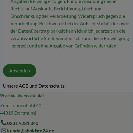
Angaben freiwillig erfolgen. Für die Ausübung meiner
Rechte auf Auskunft, Berichtigung, Löschung,
Einschränkung der Verarbeitung, Widerspruch gegen die
Verarbeitung, Beschwerde bei der Aufsichtsbehörde sowie
der Datenübertrag-barkeit kann ich mich jederzeit an die
verantwortliche Stelle wenden. Ich kann diese Einwilligung
jederzeit und ohne Angabe von Gründen widerrufen.
Absenden
Unsere
AGB
und
Datenschutz
Werkhof Service GmbH
Zum Lonnenhohl 40
44319 Dortmund
0231 9231 340
kunde@abokiste24.de