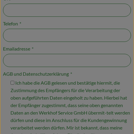
Telefon
*
Emailadresse
*
AGB und Datenschutzerklärung
*
Ich habe die AGB gelesen und bestätige hiermit, die
Zustimmung des Empfängers für die Verarbeitung der
oben aufgeführten Daten eingeholt zu haben. Hierbei hat
der Empfänger zugestimmt, dass seine oben genannten
Daten an den Werkhof Service GmbH übermit-telt werden
dürfen und diese im Anschluss für die Kundengewinnung
verarbeitet werden dürfen. Mir ist bekannt, dass meine