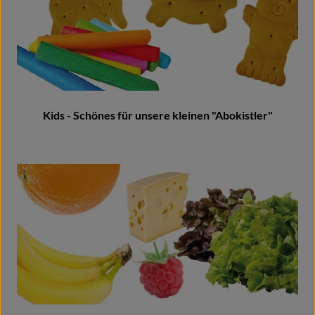
Kids - Schönes für unsere kleinen "Abokistler"