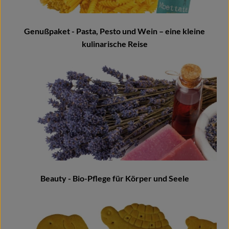
Blog
Genußpaket - Pasta, Pesto und Wein – eine kleine
kulinarische Reise
Beauty - Bio-Pflege für Körper und Seele