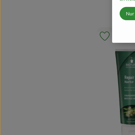
Nur
Produkt zu 