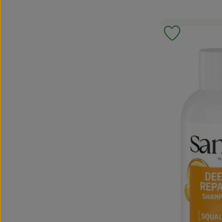
Produkt zu 