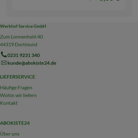
Werkhof Service GmbH
Zum Lonnenhohl 40
44319 Dortmund
0231 9231 340
kunde@abokiste24.de
LIEFERSERVICE
Häufige Fragen
Wohin wir liefern
Kontakt
ABOKISTE24
Über uns