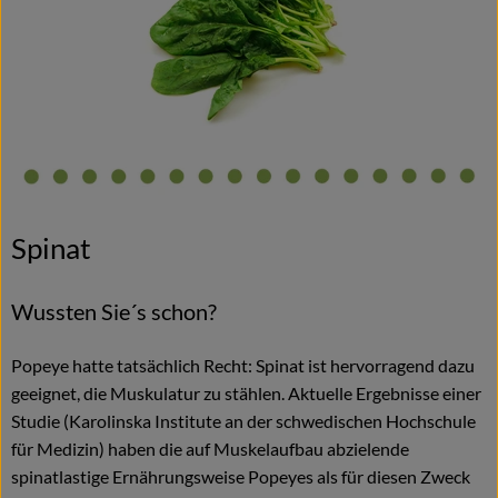
Blog
Spinat
Wussten Sie´s schon?
Popeye hatte tatsächlich Recht: Spinat ist hervorragend dazu
geeignet, die Muskulatur zu stählen. Aktuelle Ergebnisse einer
Studie (Karolinska Institute an der schwedischen Hochschule
für Medizin) haben die auf Muskelaufbau abzielende
spinatlastige Ernährungsweise Popeyes als für diesen Zweck