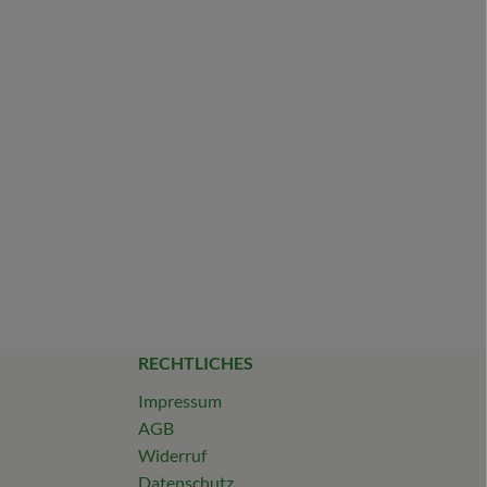
RECHTLICHES
Impressum
AGB
Widerruf
Datenschutz