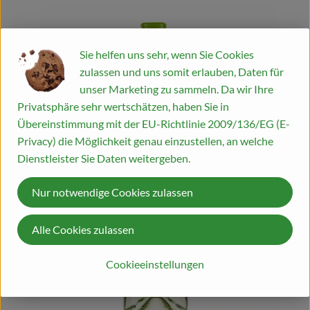
Sie helfen uns sehr, wenn Sie Cookies
zulassen und uns somit erlauben, Daten für
unser Marketing zu sammeln. Da wir Ihre
Privatsphäre sehr wertschätzen, haben Sie in
Übereinstimmung mit der EU-Richtlinie 2009/136/EG (E-
Privacy) die Möglichkeit genau einzustellen, an welche
Dienstleister Sie Daten weitergeben.
Nur notwendige Cookies zulassen
Alle Cookies zulassen
Cookieeinstellungen