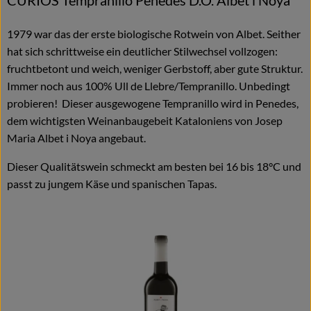
1979 war das der erste biologische Rotwein von Albet. Seither
hat sich schrittweise ein deutlicher Stilwechsel vollzogen:
fruchtbetont und weich, weniger Gerbstoff, aber gute Struktur.
Immer noch aus 100% Ull de Llebre/Tempranillo. Unbedingt
probieren! Dieser ausgewogene Tempranillo wird in Penedes,
dem wichtigsten Weinanbaugebeit Kataloniens von Josep
Maria Albet i Noya angebaut.
Dieser Qualitätswein schmeckt am besten bei 16 bis 18°C und
passt zu jungem Käse und spanischen Tapas.