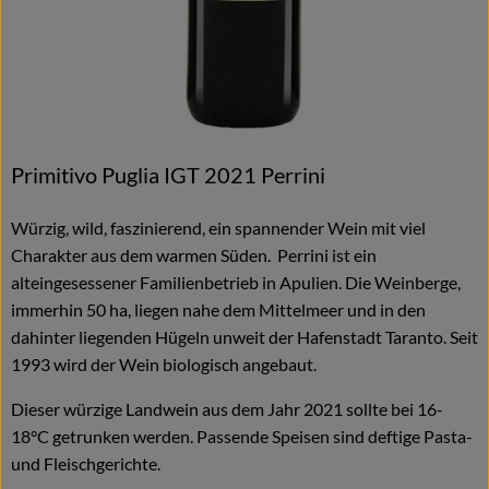
Primitivo Puglia IGT 2021 Perrini
Würzig, wild, faszinierend, ein spannender Wein mit viel
Charakter aus dem warmen Süden. Perrini ist ein
alteingesessener Familienbetrieb in Apulien. Die Weinberge,
immerhin 50 ha, liegen nahe dem Mittelmeer und in den
dahinter liegenden Hügeln unweit der Hafenstadt Taranto. Seit
1993 wird der Wein biologisch angebaut.
Dieser würzige Landwein aus dem Jahr 2021 sollte bei 16-
18°C getrunken werden. Passende Speisen sind deftige Pasta-
und Fleischgerichte.