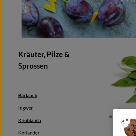
Kräuter, Pilze &
Sprossen
Bärlauch
Ingwer
Knoblauch
Koriander