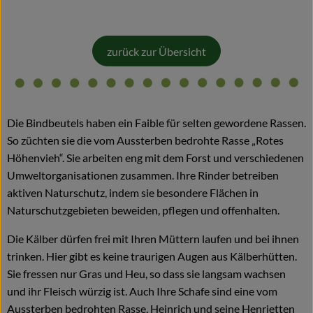
Blog
zurück zur Übersicht
Die Bindbeutels haben ein Faible für selten gewordene Rassen.
So züchten sie die vom Aussterben bedrohte Rasse „Rotes
Höhenvieh“. Sie arbeiten eng mit dem Forst und verschiedenen
Umweltorganisationen zusammen. Ihre Rinder betreiben
aktiven Naturschutz, indem sie besondere Flächen in
Naturschutzgebieten beweiden, pflegen und offenhalten.
Die Kälber dürfen frei mit Ihren Müttern laufen und bei ihnen
trinken. Hier gibt es keine traurigen Augen aus Kälberhütten.
Sie fressen nur Gras und Heu, so dass sie langsam wachsen
und ihr Fleisch würzig ist. Auch Ihre Schafe sind eine vom
Aussterben bedrohten Rasse, Heinrich und seine Henrietten