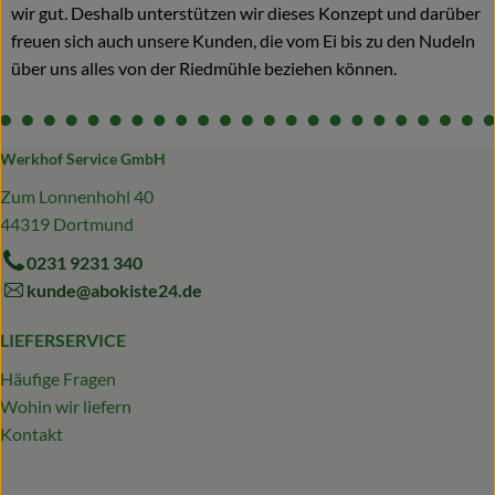
wir gut. Deshalb unterstützen wir dieses Konzept und darüber
freuen sich auch unsere Kunden, die vom Ei bis zu den Nudeln
über uns alles von der Riedmühle beziehen können.
Werkhof Service GmbH
Zum Lonnenhohl 40
44319 Dortmund
0231 9231 340
kunde@abokiste24.de
LIEFERSERVICE
Häufige Fragen
Wohin wir liefern
Kontakt