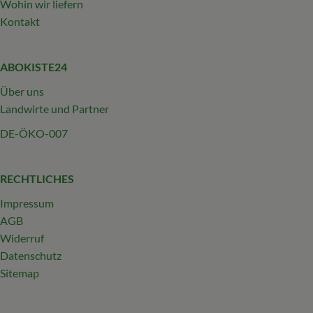
Wohin wir liefern
Kontakt
ABOKISTE24
Über uns
Landwirte und Partner
DE-ÖKO-007
RECHTLICHES
Impressum
AGB
Widerruf
Datenschutz
Sitemap