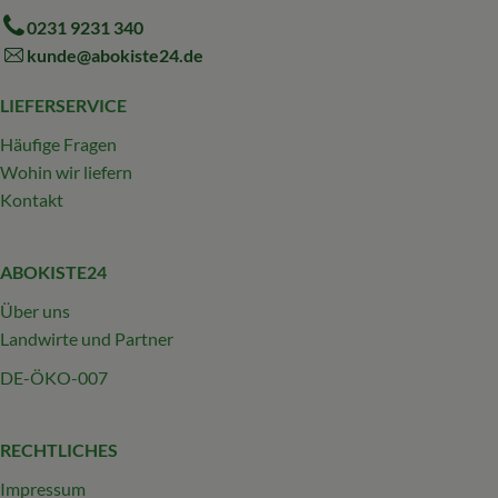
0231 9231 340
kunde@abokiste24.de
LIEFERSERVICE
Häufige Fragen
Wohin wir liefern
Kontakt
ABOKISTE24
Über uns
Landwirte und Partner
DE-ÖKO-007
RECHTLICHES
Impressum