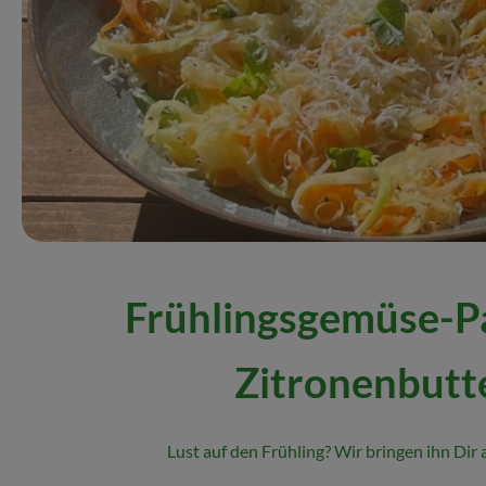
Frühlingsgemüse-Pa
Zitronenbutt
Lust auf den Frühling? Wir bringen ihn Dir a