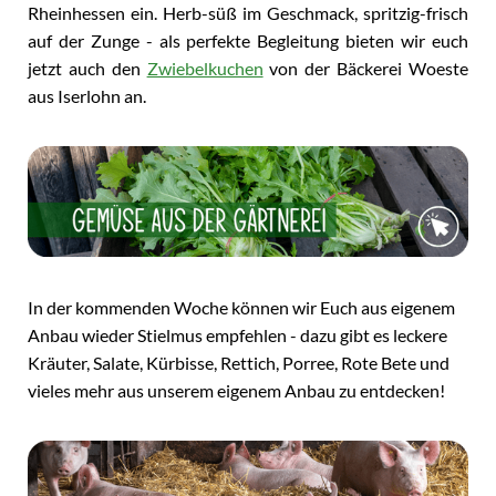
Rheinhessen ein. Herb-süß im Geschmack, spritzig-frisch
auf der Zunge - als perfekte Begleitung bieten wir euch
jetzt auch den
Zwiebelkuchen
von der Bäckerei Woeste
aus Iserlohn an.
In der kommenden Woche können wir Euch aus eigenem
Anbau wieder Stielmus empfehlen - dazu gibt es leckere
Kräuter, Salate, Kürbisse, Rettich, Porree, Rote Bete und
vieles mehr aus unserem eigenem Anbau zu entdecken!