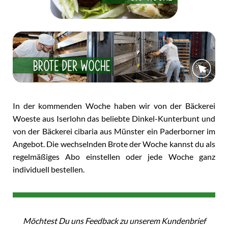
In der kommenden Woche haben wir von der Bäckerei
Woeste aus Iserlohn das beliebte Dinkel-Kunterbunt und
von der Bäckerei cibaria aus Münster ein Paderborner im
Angebot. Die wechselnden Brote der Woche kannst du als
regelmäßiges Abo einstellen oder jede Woche ganz
individuell bestellen.
Möchtest Du uns Feedback zu unserem Kundenbrief