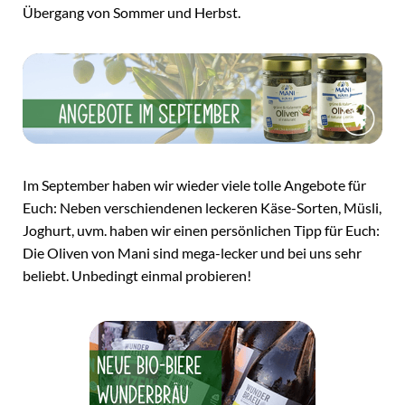
Übergang von Sommer und Herbst.
Im September haben wir wieder viele tolle Angebote für
Euch: Neben verschiendenen leckeren Käse-Sorten, Müsli,
Joghurt, uvm. haben wir einen persönlichen Tipp für Euch:
Die Oliven von Mani sind mega-lecker und bei uns sehr
beliebt. Unbedingt einmal probieren!