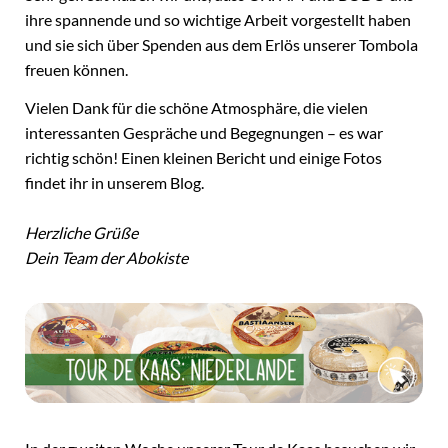
ihre spannende und so wichtige Arbeit vorgestellt haben
und sie sich über Spenden aus dem Erlös unserer Tombola
freuen können.
Vielen Dank für die schöne Atmosphäre, die vielen
interessanten Gespräche und Begegnungen – es war
richtig schön! Einen kleinen Bericht und einige Fotos
findet ihr in unserem Blog.
Herzliche Grüße
Dein Team der Abokiste