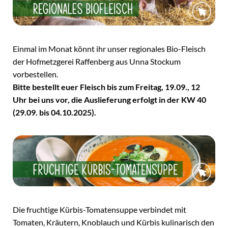
Einmal im Monat könnt ihr unser regionales Bio-Fleisch
der Hofmetzgerei Raffenberg aus Unna Stockum
vorbestellen.
Bitte bestellt euer Fleisch bis zum Freitag, 19.09., 12
Uhr bei uns vor, die Auslieferung erfolgt in der KW 40
(29.09. bis 04.10.2025).
Die fruchtige Kürbis-Tomatensuppe verbindet mit
Tomaten, Kräutern, Knoblauch und Kürbis kulinarisch den