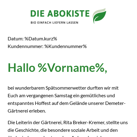
Datum: %Datum.kurz%
Kundennummer: %Kundennummer%
Hallo %Vorname%,
bei wunderbarem Spätsommerwetter durften wir mit
Euch am vergangenen Samstag ein gemütliches und
entspanntes Hoffest auf dem Gelände unserer Demeter-
Gärtnerei erleben.
Die Leiterin der Gärtnerei, Rita Breker-Kremer, stellte uns
die Geschichte, die besondere soziale Arbeit und den