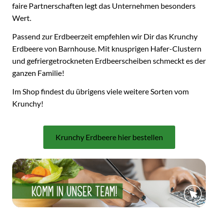
faire Partnerschaften legt das Unternehmen besonders
Wert.
Passend zur Erdbeerzeit empfehlen wir Dir das Krunchy
Erdbeere von Barnhouse. Mit knusprigen Hafer-Clustern
und gefriergetrockneten Erdbeerscheiben schmeckt es der
ganzen Familie!
Im Shop findest du übrigens viele weitere Sorten vom
Krunchy!
Krunchy Erdbeere hier bestellen