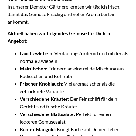
In unserer Demeter Gärtnerei ernten wir täglich frisch,
damit das Gemüse knackig und voller Aroma bei Dir
ankommt.
Aktuell haben wir folgendes Gemüse für Dich im
Angebot:
Lauchzwiebeln:
Verdauungsfördernd und milder als
normale Zwiebeln
Mairübchen:
Erinnern an eine milde Mischung aus
Radieschen und Kohlrabi
Frischer Knoblauch:
Viel aromatischer als die
getrocknete Variante
Verschiedene Kräuter:
Der Feinschliff für dein
Gericht sind frische Kräuter
Verschiedene Blattsalate:
Perfekt für einen
leckeren Gemüsesalat
Bunter Mangold:
Bringt Farbe auf Deinen Teller