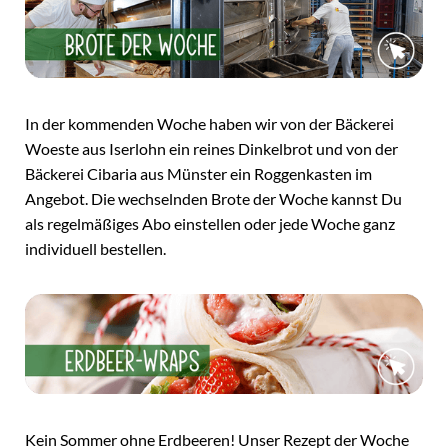
In der kommenden Woche haben wir von der Bäckerei
Woeste aus Iserlohn ein reines Dinkelbrot und von der
Bäckerei Cibaria aus Münster ein Roggenkasten im
Angebot. Die wechselnden Brote der Woche kannst Du
als regelmäßiges Abo einstellen oder jede Woche ganz
individuell bestellen.
Kein Sommer ohne Erdbeeren! Unser Rezept der Woche