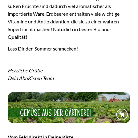
süßen Früchte sind dadurch viel aromatischer als
importierte Ware. Erdbeeren enthalten viele wichtige
Vitamine und Antioxidantien, die sie zu einer wahren
Superfrucht machen! Natürlich in bester Bioland-
Qualität!
Lass Dir den Sommer schmecken!
Herzliche Grüße
Dein AboKisten Team
Vom Feld direkt in Deine Kiste