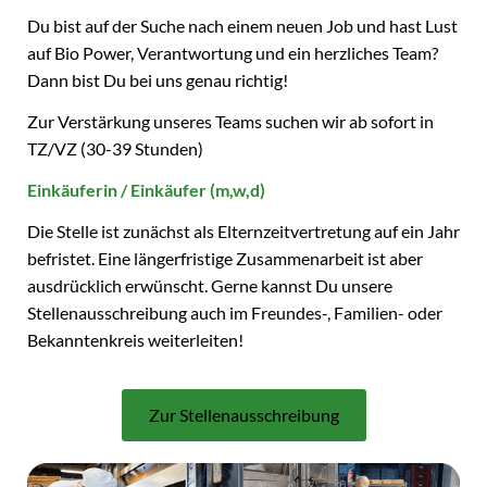
Du bist auf der Suche nach einem neuen Job und hast Lust
auf Bio Power, Verantwortung und ein herzliches Team?
Dann bist Du bei uns genau richtig!
Zur Verstärkung unseres Teams suchen wir ab sofort in
TZ/VZ (30-39 Stunden)
Einkäuferin / Einkäufer (m,w,d)
Die Stelle ist zunächst als Elternzeitvertretung auf ein Jahr
befristet. Eine längerfristige Zusammenarbeit ist aber
ausdrücklich erwünscht. Gerne kannst Du unsere
Stellenausschreibung auch im Freundes-, Familien- oder
Bekanntenkreis weiterleiten!
Zur Stellenausschreibung