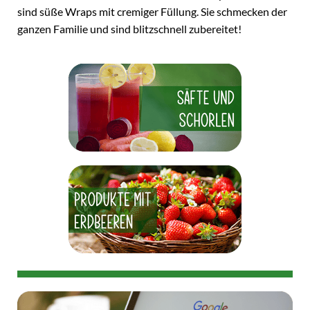
sind süße Wraps mit cremiger Füllung. Sie schmecken der
ganzen Familie und sind blitzschnell zubereitet!