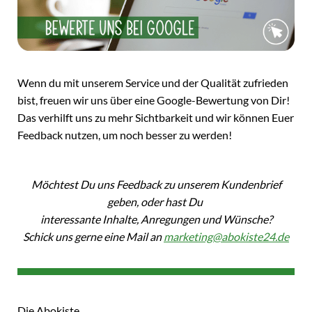
Wenn du mit unserem Service und der Qualität zufrieden
bist, freuen wir uns über eine Google-Bewertung von Dir!
Das verhilft uns zu mehr Sichtbarkeit und wir können Euer
Feedback nutzen, um noch besser zu werden!
Möchtest Du uns Feedback zu unserem Kundenbrief
geben, oder hast Du
interessante Inhalte, Anregungen und Wünsche?
Schick uns gerne eine Mail an
marketing@abokiste24.de
Die Abokiste