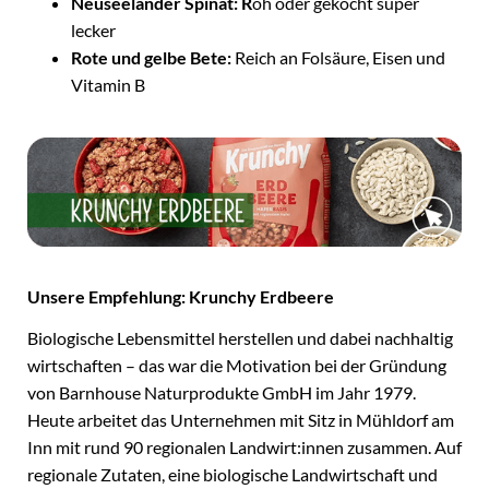
Neuseeländer Spinat: R
oh oder gekocht super
lecker
Rote und gelbe Bete:
Reich an Folsäure, Eisen und
Vitamin B
Unsere Empfehlung: Krunchy Erdbeere
Biologische Lebensmittel herstellen und dabei nachhaltig
wirtschaften – das war die Motivation bei der Gründung
von Barnhouse Naturprodukte GmbH im Jahr 1979.
Heute arbeitet das Unternehmen mit Sitz in Mühldorf am
Inn mit rund 90 regionalen Landwirt:innen zusammen. Auf
regionale Zutaten, eine biologische Landwirtschaft und