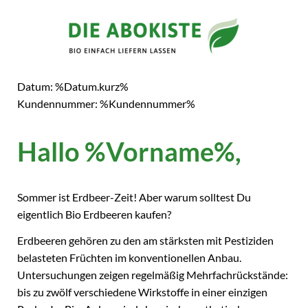
Datum: %Datum.kurz%
Kundennummer: %Kundennummer%
Hallo %Vorname%,
Sommer ist Erdbeer-Zeit! Aber warum solltest Du
eigentlich Bio Erdbeeren kaufen?
Erdbeeren gehören zu den am stärksten mit Pestiziden
belasteten Früchten im konventionellen Anbau.
Untersuchungen zeigen regelmäßig Mehrfachrückstände:
bis zu zwölf verschiedene Wirkstoffe in einer einzigen