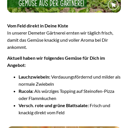
Vom Feld direkt in Deine Kiste
In unserer Demeter Gärtnerei ernten wir täglich frisch,
damit das Gemüse knackig und voller Aroma bei Dir
ankommt.
Aktuell haben wir folgendes Gemüse für Dich im
Angebot:
Lauchzwiebeln:
Verdauungsfördernd und milder als
normale Zwiebeln
Rucola:
Als würziges Topping auf Steinofen-Pizza
oder Flammkuchen
Versch. rote und grüne Blattsalate:
Frisch und
knackig direkt vom Feld