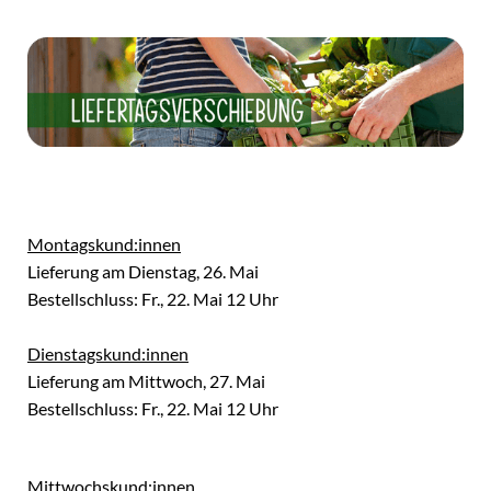
Montagskund:innen
Lieferung am Dienstag, 26. Mai
Bestellschluss: Fr., 22. Mai 12 Uhr
Dienstagskund:innen
Lieferung am Mittwoch, 27. Mai
Bestellschluss: Fr., 22. Mai 12 Uhr
Mittwochskund:innen