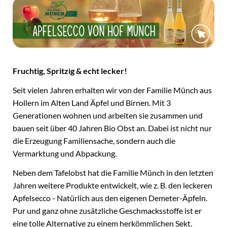
Fruchtig, Spritzig & echt lecker!
Seit vielen Jahren erhalten wir von der Familie Münch aus
Hollern im Alten Land Äpfel und Birnen. Mit 3
Generationen wohnen und arbeiten sie zusammen und
bauen seit über 40 Jahren Bio Obst an. Dabei ist nicht nur
die Erzeugung Familiensache, sondern auch die
Vermarktung und Abpackung.
Neben dem Tafelobst hat die Familie Münch in den letzten
Jahren weitere Produkte entwickelt, wie z. B. den leckeren
Apfelsecco - Natürlich aus den eigenen Demeter-Äpfeln.
Pur und ganz ohne zusätzliche Geschmacksstoffe ist er
eine tolle Alternative zu einem herkömmlichen Sekt.