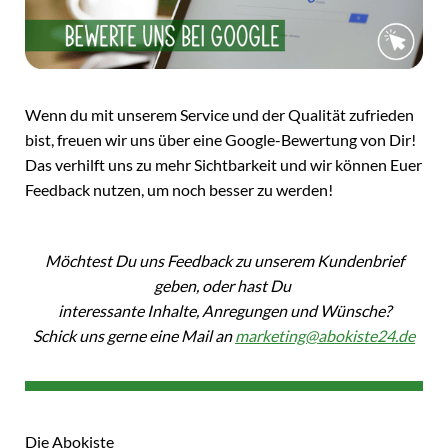
Wenn du mit unserem Service und der Qualität zufrieden
bist, freuen wir uns über eine Google-Bewertung von Dir!
Das verhilft uns zu mehr Sichtbarkeit und wir können Euer
Feedback nutzen, um noch besser zu werden!
Möchtest Du uns Feedback zu unserem Kundenbrief
geben, oder hast Du
interessante Inhalte, Anregungen und Wünsche?
Schick uns gerne eine Mail an
marketing@abokiste24.de
Die Abokiste