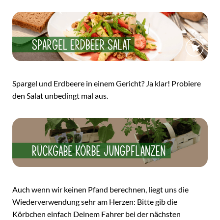
Spargel und Erdbeere in einem Gericht? Ja klar! Probiere
den Salat unbedingt mal aus.
Auch wenn wir keinen Pfand berechnen, liegt uns die
Wiederverwendung sehr am Herzen: Bitte gib die
Körbchen einfach Deinem Fahrer bei der nächsten