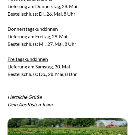
Lieferung am Donnerstag, 28. Mai
Bestellschluss: Di., 26. Mai, 8 Uhr
Donnerstagskund:innen
Lieferung am Freitag, 29. Mai
Bestellschluss: Mi., 27. Mai, 8 Uhr
Freitagskund:innen
Lieferung am Samstag, 30. Mai
Bestellschluss: Do., 28. Mai, 8 Uhr
Herzliche Grüße
Dein AboKisten Team