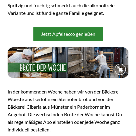
Spritzig und fruchtig schmeckt auch die alkoholfreie
Variante und ist für die ganze Familie geeignet.
Jetzt Apfelsecco genießen
In der kommenden Woche haben wir von der Bäckerei
Woeste aus Iserlohn ein Steinofenbrot und von der
Bäckerei Cibaria aus Münster ein Paderborner im
Angebot. Die wechselnden Brote der Woche kannst Du
als regelmäßiges Abo einstellen oder jede Woche ganz
individuell bestellen.