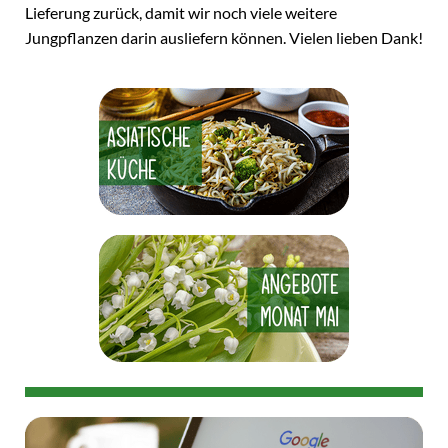
Lieferung zurück, damit wir noch viele weitere
Jungpflanzen darin ausliefern können. Vielen lieben Dank!