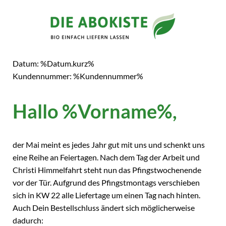
Datum: %Datum.kurz%
Kundennummer: %Kundennummer%
Hallo %Vorname%,
der Mai meint es jedes Jahr gut mit uns und schenkt uns
eine Reihe an Feiertagen. Nach dem Tag der Arbeit und
Christi Himmelfahrt steht nun das Pfingstwochenende
vor der Tür. Aufgrund des Pfingstmontags verschieben
sich in KW 22 alle Liefertage um einen Tag nach hinten.
Auch Dein Bestellschluss ändert sich möglicherweise
dadurch: