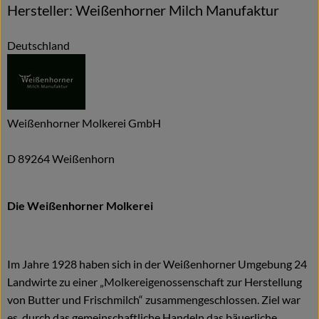
Hersteller: Weißenhorner Milch Manufaktur
Deutschland
Weißenhorner Molkerei GmbH
D 89264 Weißenhorn
Die Weißenhorner Molkerei
Im Jahre 1928 haben sich in der Weißenhorner Umgebung 24
Landwirte zu einer „Molkereigenossenschaft zur Herstellung
von Butter und Frischmilch“ zusammengeschlossen. Ziel war
es, durch das gemeinschaftliche Handeln das bäuerliche