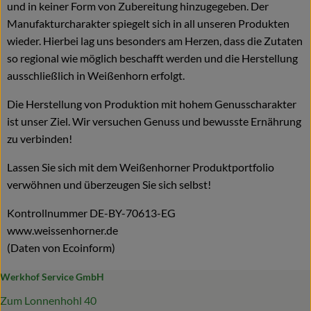
und in keiner Form von Zubereitung hinzugegeben. Der
Manufakturcharakter spiegelt sich in all unseren Produkten
wieder. Hierbei lag uns besonders am Herzen, dass die Zutaten
so regional wie möglich beschafft werden und die Herstellung
ausschließlich in Weißenhorn erfolgt.
Die Herstellung von Produktion mit hohem Genusscharakter
ist unser Ziel. Wir versuchen Genuss und bewusste Ernährung
zu verbinden!
Lassen Sie sich mit dem Weißenhorner Produktportfolio
verwöhnen und überzeugen Sie sich selbst!
Kontrollnummer DE-BY-70613-EG
www.weissenhorner.de
(Daten von Ecoinform)
Werkhof Service GmbH
Zum Lonnenhohl 40