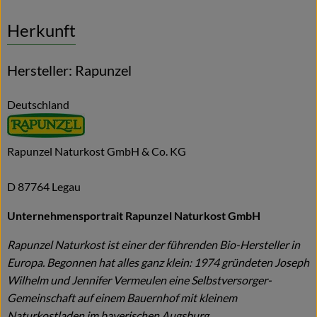
Herkunft
Hersteller: Rapunzel
Deutschland
Rapunzel Naturkost GmbH & Co. KG
D 87764 Legau
Unternehmensportrait Rapunzel Naturkost GmbH
Rapunzel Naturkost ist einer der führenden Bio-Hersteller in
Europa. Begonnen hat alles ganz klein: 1974 gründeten Joseph
Wilhelm und Jennifer Vermeulen eine Selbstversorger-
Gemeinschaft auf einem Bauernhof mit kleinem
Naturkostladen im bayerischen Augsburg.