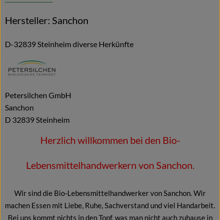
Hersteller: Sanchon
D-32839 Steinheim diverse Herkünfte
Petersilchen GmbH
Sanchon
D 32839 Steinheim
Herzlich willkommen bei den Bio-
Lebensmittelhandwerkern von Sanchon.
Wir sind die Bio-Lebensmittelhandwerker von Sanchon. Wir
machen Essen mit Liebe, Ruhe, Sachverstand und viel Handarbeit.
Bei uns kommt nichts in den Topf, was man nicht auch zuhause in