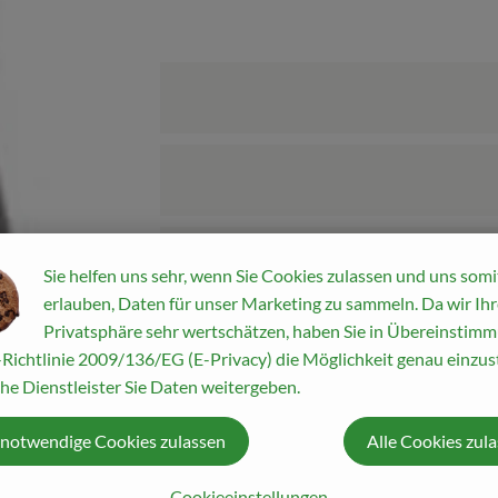
Sie helfen uns sehr, wenn Sie Cookies zulassen und uns somi
erlauben, Daten für unser Marketing zu sammeln. Da wir Ihr
Privatsphäre sehr wertschätzen, haben Sie in Übereinstim
Richtlinie 2009/136/EG (E-Privacy) die Möglichkeit genau einzust
he Dienstleister Sie Daten weitergeben.
mbH
 notwendige Cookies zulassen
Alle Cookies zul
Cookieeinstellungen