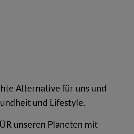
hte Alternative für uns und
undheit und Lifestyle.
 FÜR unseren Planeten mit