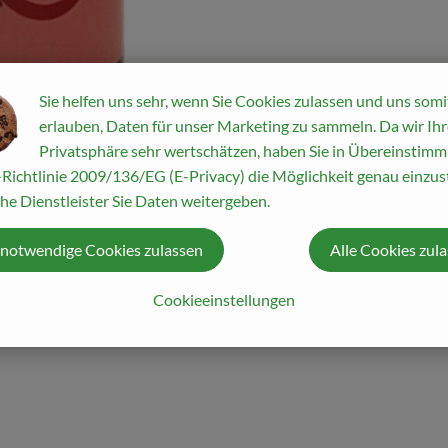
Sie helfen uns sehr, wenn Sie Cookies zulassen und uns somi
erlauben, Daten für unser Marketing zu sammeln. Da wir Ihr
Privatsphäre sehr wertschätzen, haben Sie in Übereinstim
Richtlinie 2009/136/EG (E-Privacy) die Möglichkeit genau einzust
he Dienstleister Sie Daten weitergeben.
 notwendige Cookies zulassen
Alle Cookies zul
Cookieeinstellungen