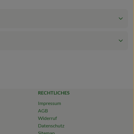
RECHTLICHES
Impressum
AGB
Widerruf
Datenschutz
Sitemap