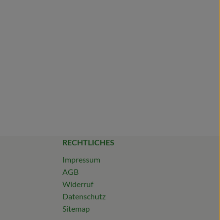
RECHTLICHES
Impressum
AGB
Widerruf
Datenschutz
Sitemap