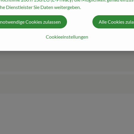
he Dienstleister Sie Daten weitergeben.
 notwendige Cookies zulassen
Alle Cookies zul
Cookieeinstellungen