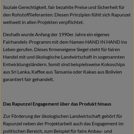
Soziale Gerechtigkeit, fair bezahlte Preise und Sicherheit für
den Rohstofflieferanten: Diesen Prinzipien fühlt sich Rapunzel
weltweit in allen Projekten verpflichtet.
Deshalb wurde Anfang der 1990er Jahre ein eigenes
Fairhandels-Programm mit dem Namen HAND IN HAND ins
Leben gerufen. Dieses firmeneigene Siegel steht für fairen
Handel mit und ökologische Landwirtschaft in sogenannten
Entwicklungsländern. Somit sind beispielsweise Kokoschips
aus Sri Lanka, Kaffee aus Tansania oder Kakao aus Bolivien
garantiert fair gehandelt.
Das Rapunzel Engagement über das Produkt hinaus
Zur Förderung der ökologischen Landwirtschaft gehört für
Rapunzel neben der Projektarbeit auch das Engagement im
politischen Bereich, zum Beispiel für faire Anbau- und