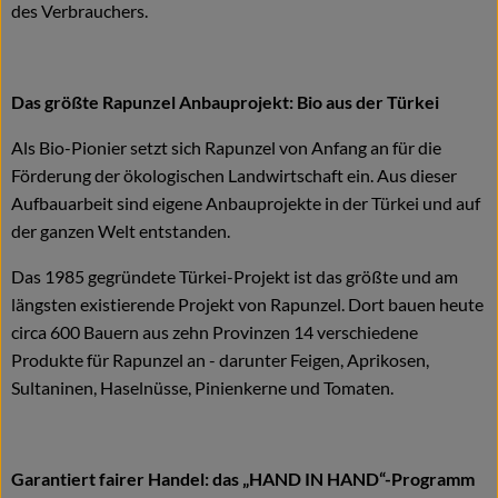
des Verbrauchers.
Das größte Rapunzel Anbauprojekt: Bio aus der Türkei
Als Bio-Pionier setzt sich Rapunzel von Anfang an für die
Förderung der ökologischen Landwirtschaft ein. Aus dieser
Aufbauarbeit sind eigene Anbauprojekte in der Türkei und auf
der ganzen Welt entstanden.
Das 1985 gegründete Türkei-Projekt ist das größte und am
längsten existierende Projekt von Rapunzel. Dort bauen heute
circa 600 Bauern aus zehn Provinzen 14 verschiedene
Produkte für Rapunzel an - darunter Feigen, Aprikosen,
Sultaninen, Haselnüsse, Pinienkerne und Tomaten.
Garantiert fairer Handel: das „HAND IN HAND“-Programm