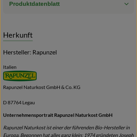
Produktdatenblatt
Herkunft
Hersteller: Rapunzel
Italien
Rapunzel Naturkost GmbH & Co. KG
D 87764 Legau
Unternehmensportrait Rapunzel Naturkost GmbH
Rapunzel Naturkost ist einer der führenden Bio-Hersteller in
Europa. Begonnen hat alles ganz klein: 1974 gründeten Joseph