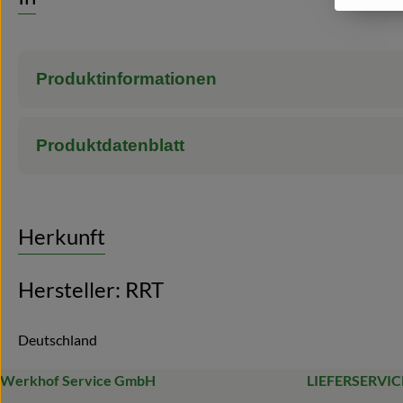
Produktinformationen
Produktdatenblatt
Herkunft
Hersteller: RRT
Deutschland
Werkhof Service GmbH
LIEFERSERVIC