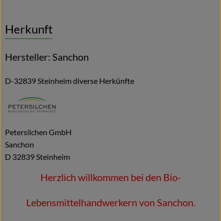
Herkunft
Hersteller: Sanchon
D-32839 Steinheim diverse Herkünfte
Petersilchen GmbH
Sanchon
D 32839 Steinheim
Herzlich willkommen bei den Bio-
Lebensmittelhandwerkern von Sanchon.