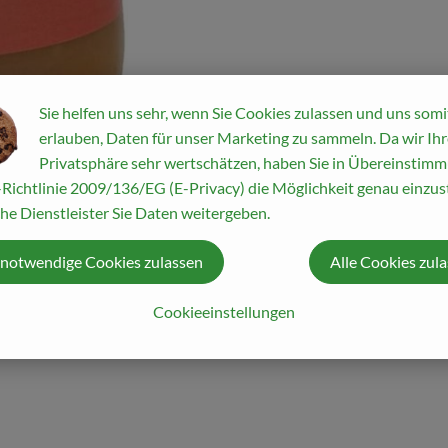
Sie helfen uns sehr, wenn Sie Cookies zulassen und uns somi
erlauben, Daten für unser Marketing zu sammeln. Da wir Ihr
Privatsphäre sehr wertschätzen, haben Sie in Übereinstim
Richtlinie 2009/136/EG (E-Privacy) die Möglichkeit genau einzust
he Dienstleister Sie Daten weitergeben.
 notwendige Cookies zulassen
Alle Cookies zul
Cookieeinstellungen